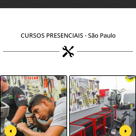
CURSOS PRESENCIAIS - São Paulo
