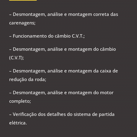
– Desmontagem, análise e montagem correta das
carenagens;
– Funcionamento do câmbio C.V.T.;
– Desmontagem, análise e montagem do câmbio
(C.V.T);
– Desmontagem, análise e montagem da caixa de
redução da roda;
– Desmontagem, análise e montagem do motor
completo;
– Verificação dos detalhes do sistema de partida
elétrica.