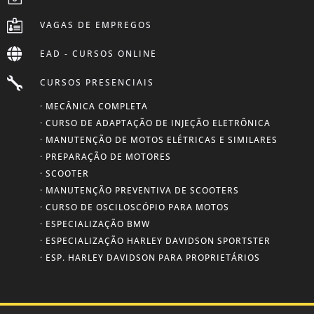

VAGAS DE EMPREGOS

EAD - CURSOS ONLINE

CURSOS PRESENCIAIS
· MECÂNICA COMPLETA
· CURSO DE ADAPTAÇÃO DE INJEÇÃO ELETRÔNICA
· MANUTENÇÃO DE MOTOS ELÉTRICAS E SIMILARES
· PREPARAÇÃO DE MOTORES
· SCOOTER
· MANUTENÇÃO PREVENTIVA DE SCOOTERS
· CURSO DE OSCILOSCÓPIO PARA MOTOS
· ESPECIALIZAÇÃO BMW
· ESPECIALIZAÇÃO HARLEY DAVIDSON SPORTSTER
· ESP. HARLEY DAVIDSON PARA PROPRIETÁRIOS