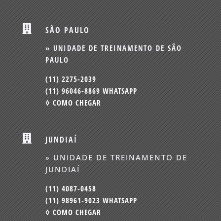

SÃO PAULO
» UNIDADE DE TREINAMENTO DE SÃO
PAULO
(11) 2275-2039
(11) 96046-8869 WHATSAPP
◊ COMO CHEGAR

JUNDIAÍ
» UNIDADE DE TREINAMENTO DE
JUNDIAÍ
(11) 4087-0458
(11) 98961-9023 WHATSAPP
◊ COMO CHEGAR