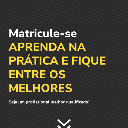
Matricule-se 
APRENDA NA 
PRÁTICA E FIQUE 
ENTRE OS 
MELHORES
Seja um profissional melhor qualificado! 
7