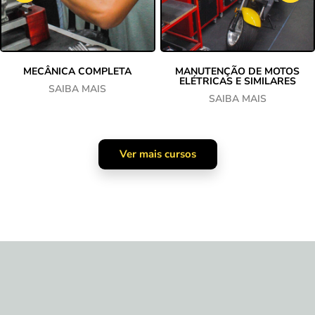
MECÂNICA COMPLETA
MANUTENÇÃO DE MOTOS
ELÉTRICAS E SIMILARES
SAIBA MAIS
SAIBA MAIS
Ver mais cursos