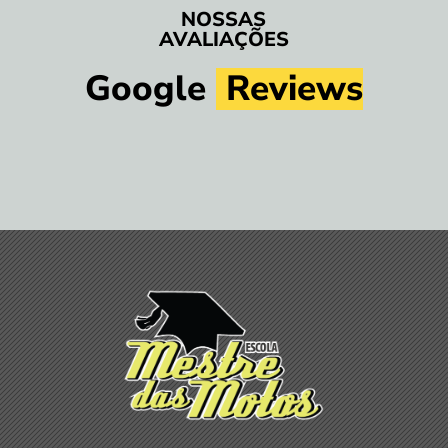
NOSSAS
AVALIAÇÕES
Google 
 Reviews